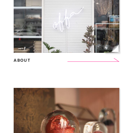
ABOUT