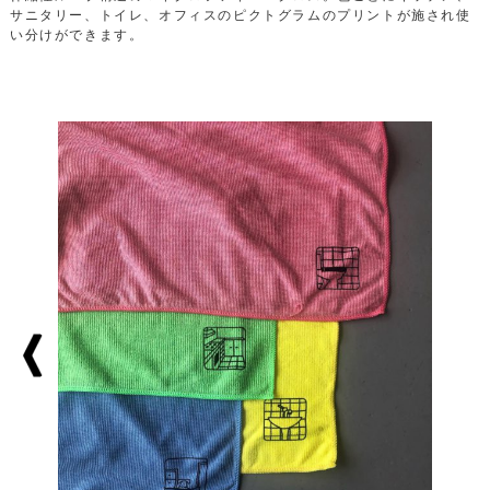
サニタリー、トイレ、オフィスのピクトグラムのプリントが施され使
い分けができます。