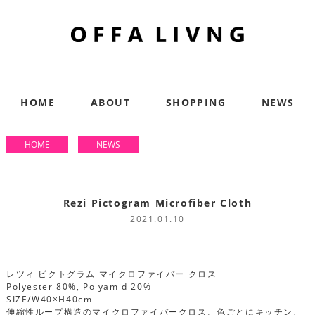
HOME
ABOUT
SHOPPING
NEWS
HOME
NEWS
Rezi Pictogram Microfiber Cloth
2021.01.10
レツィ ピクトグラム マイクロファイバー クロス
Polyester 80%, Polyamid 20%
SIZE/W40×H40cm
伸縮性ループ構造のマイクロファイバークロス。色ごとにキッチン、